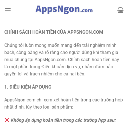
Bỏ
qua
nội
dung
CHÍNH SÁCH HOÀN TIỀN CỦA APPSNGON.COM
Chúng tôi luôn mong muốn mang đến trải nghiệm minh
bạch, công bằng và rõ ràng cho người dùng khi tham gia
mua chung tại AppsNgon.com. Chính sách hoàn tiền này
là một phần trong Điều khoản dịch vụ, nhằm đảm bảo
quyền lợi và trách nhiệm cho cả hai bên.
1. ĐIỀU KIỆN ÁP DỤNG
AppsNgon.com chỉ xem xét hoàn tiền trong các trường hợp
nhất định, tùy theo loại sản phẩm:
Không áp dụng hoàn tiền trong các trường hợp sau: