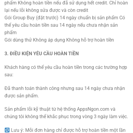
phẩm Không hoàn tiền nếu đã sử dụng hết credit. Chỉ hoàn
lại nếu lỗi không sửa được và còn credit
Gói Group Buy (đặt trước) 14 ngày chuẩn bị sản phẩm Có
thể yêu cầu hoàn tiền sau 14 ngày nếu chưa nhận sản
phẩm
Gói dùng thử Không áp dụng Không hỗ trợ hoàn tiền
3. ĐIỀU KIỆN YÊU CẦU HOÀN TIỀN
Khách hàng có thể yêu cầu hoàn tiền trong các trường hợp
sau:
Đã thanh toán thành công nhưng sau 14 ngày chưa nhận
được sản phẩm.
Sản phẩm lỗi kỹ thuật từ hệ thống AppsNgon.com và
chúng tôi không thể khắc phục trong vòng 3 ngày làm việc.
Lưu ý: Mỗi đơn hàng chỉ được hỗ trợ hoàn tiền một lần