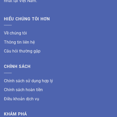
nhất tại Việt Nam.
HIỂU CHÚNG TÔI HƠN
Về chúng tôi
Thông tin liên hệ
Câu hỏi thường gặp
CHÍNH SÁCH
Chính sách sử dụng hợp lý
Chính sách hoàn tiền
Điều khoản dịch vụ
KHÁM PHÁ