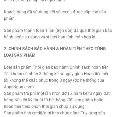
Khách hàng đã sử dụng hết số credit được cấp cho sản
phẩm.
Sản phẩm thanh toán 1 lần (trọn đời) đã quá thời gian bảo
hành hoặc sử dụng vượt thời hạn tính toán hợp lý.
2. CHÍNH SÁCH BẢO HÀNH & HOÀN TIỀN THEO TỪNG
LOẠI SẢN PHẨM
Loại sản phẩm Thời gian bảo hành Chính sách hoàn tiền
Tài khoản cá nhân 3 tháng kể từ ngày giao Hoàn tiền nếu
lỗi không thể khắc phục trong 3 ngày (do hệ thống của
AppsNgon.com)
Sản phẩm trả phí một lần (trọn đời) 2 năm kể từ ngày đặt
hàng Nếu lỗi kỹ thuật từ hệ thống: đổi sản phẩm hoặc
hoàn tiền theo phần thời gian chưa sử dụng
Sản phẩm tính credit/giới hạn chức năng Tùy từng sản