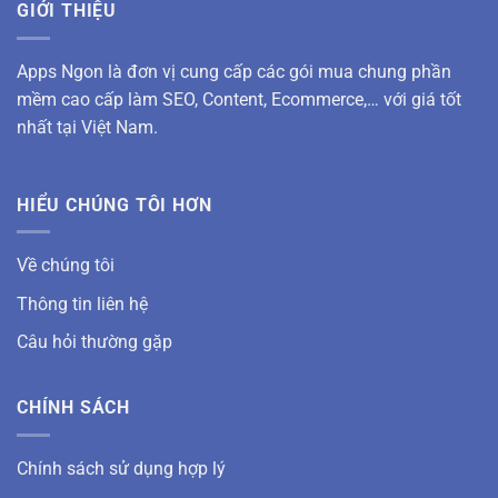
GIỚI THIỆU
Apps Ngon là đơn vị cung cấp các gói mua chung phần
mềm cao cấp làm SEO, Content, Ecommerce,… với giá tốt
nhất tại Việt Nam.
HIỂU CHÚNG TÔI HƠN
Về chúng tôi
Thông tin liên hệ
Câu hỏi thường gặp
CHÍNH SÁCH
Chính sách sử dụng hợp lý