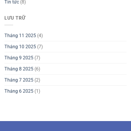
Tin tức
(8)
LƯU TRỮ
Tháng 11 2025
(4)
Tháng 10 2025
(7)
Tháng 9 2025
(7)
Tháng 8 2025
(6)
Tháng 7 2025
(2)
Tháng 6 2025
(1)