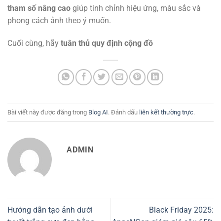
tham số nâng cao
giúp tinh chỉnh hiệu ứng, màu sắc và
phong cách ảnh theo ý muốn.
Cuối cùng, hãy
tuân thủ quy định cộng đồ
Bài viết này được đăng trong
Blog AI
. Đánh dấu
liên kết thường trực
.
ADMIN
Hướng dẫn tạo ảnh dưới
Black Friday 2025: