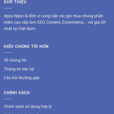
GIỚI THIỆU
Apps Ngon là đơn vị cung cấp các gói mua chung phần
mềm cao cấp làm SEO, Content, Ecommerce,… với giá tốt
nhất tại Việt Nam.
HIỂU CHÚNG TÔI HƠN
Về chúng tôi
Thông tin liên hệ
Câu hỏi thường gặp
CHÍNH SÁCH
Chính sách sử dụng hợp lý