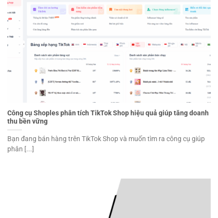
Công cụ Shoples phân tích TikTok Shop hiệu quả giúp tăng doanh
thu bền vững
Bạn đang bán hàng trên TikTok Shop và muốn tìm ra công cụ giúp
phân [...]