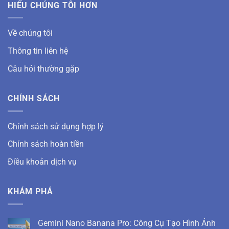
HIỂU CHÚNG TÔI HƠN
Về chúng tôi
Thông tin liên hệ
Câu hỏi thường gặp
CHÍNH SÁCH
Chính sách sử dụng hợp lý
Chính sách hoàn tiền
Điều khoản dịch vụ
KHÁM PHÁ
Gemini Nano Banana Pro: Công Cụ Tạo Hình Ảnh