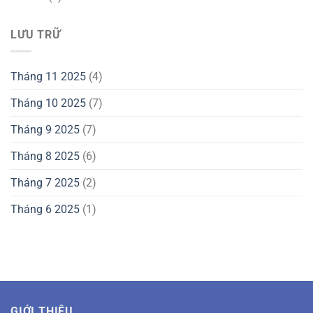
LƯU TRỮ
Tháng 11 2025
(4)
Tháng 10 2025
(7)
Tháng 9 2025
(7)
Tháng 8 2025
(6)
Tháng 7 2025
(2)
Tháng 6 2025
(1)
GIỚI THIỆU