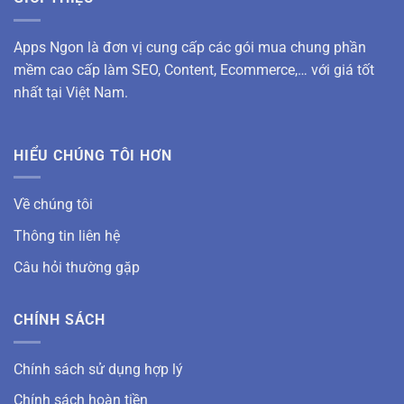
Apps Ngon là đơn vị cung cấp các gói mua chung phần
mềm cao cấp làm SEO, Content, Ecommerce,… với giá tốt
nhất tại Việt Nam.
HIỂU CHÚNG TÔI HƠN
Về chúng tôi
Thông tin liên hệ
Câu hỏi thường gặp
CHÍNH SÁCH
Chính sách sử dụng hợp lý
Chính sách hoàn tiền