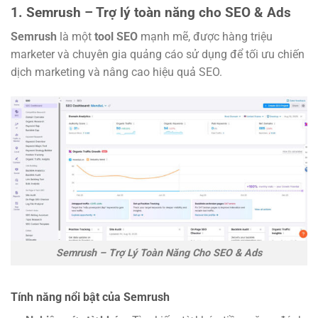
1. Semrush – Trợ lý toàn năng cho SEO & Ads
Semrush
là một
tool SEO
mạnh mẽ, được hàng triệu
marketer và chuyên gia quảng cáo sử dụng để tối ưu chiến
dịch marketing và nâng cao hiệu quả SEO.
Semrush – Trợ Lý Toàn Năng Cho SEO & Ads
Tính năng nổi bật của Semrush