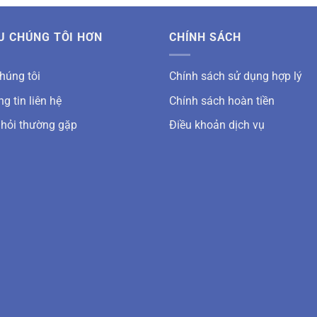
U CHÚNG TÔI HƠN
CHÍNH SÁCH
húng tôi
Chính sách sử dụng hợp lý
g tin liên hệ
Chính sách hoàn tiền
 hỏi thường gặp
Điều khoản dịch vụ