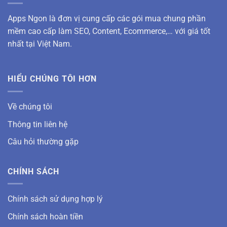
Apps Ngon là đơn vị cung cấp các gói mua chung phần
mềm cao cấp làm SEO, Content, Ecommerce,… với giá tốt
nhất tại Việt Nam.
HIỂU CHÚNG TÔI HƠN
Về chúng tôi
Thông tin liên hệ
Câu hỏi thường gặp
CHÍNH SÁCH
Chính sách sử dụng hợp lý
Chính sách hoàn tiền