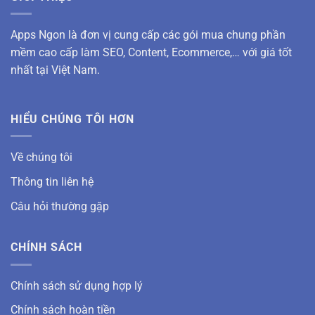
Apps Ngon là đơn vị cung cấp các gói mua chung phần
mềm cao cấp làm SEO, Content, Ecommerce,… với giá tốt
nhất tại Việt Nam.
HIỂU CHÚNG TÔI HƠN
Về chúng tôi
Thông tin liên hệ
Câu hỏi thường gặp
CHÍNH SÁCH
Chính sách sử dụng hợp lý
Chính sách hoàn tiền